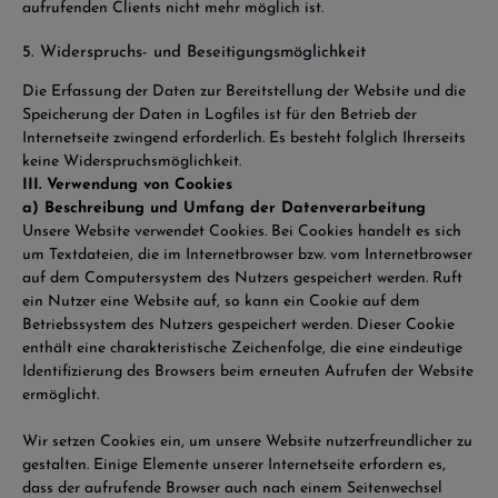
aufrufenden Clients nicht mehr möglich ist.
5. Widerspruchs- und Beseitigungsmöglichkeit
Die Erfassung der Daten zur Bereitstellung der Website und die
Speicherung der Daten in Logfiles ist für den Betrieb der
Internetseite zwingend erforderlich. Es besteht folglich Ihrerseits
keine Widerspruchsmöglichkeit.
III. Verwendung von Cookies
a) Beschreibung und Umfang der Datenverarbeitung
Unsere Website verwendet Cookies. Bei Cookies handelt es sich
um Textdateien, die im Internetbrowser bzw. vom Internetbrowser
auf dem Computersystem des Nutzers gespeichert werden. Ruft
ein Nutzer eine Website auf, so kann ein Cookie auf dem
Betriebssystem des Nutzers gespeichert werden. Dieser Cookie
enthält eine charakteristische Zeichenfolge, die eine eindeutige
Identifizierung des Browsers beim erneuten Aufrufen der Website
ermöglicht.
Wir setzen Cookies ein, um unsere Website nutzerfreundlicher zu
gestalten. Einige Elemente unserer Internetseite erfordern es,
dass der aufrufende Browser auch nach einem Seitenwechsel