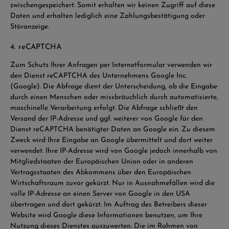
zwischengespeichert. Somit erhalten wir keinen Zugriff auf diese
Daten und erhalten lediglich eine Zahlungsbestätigung oder
Störanzeige.
4. reCAPTCHA
Zum Schutz Ihrer Anfragen per Internetformular verwenden wir
den Dienst reCAPTCHA des Unternehmens Google Inc.
(Google). Die Abfrage dient der Unterscheidung, ob die Eingabe
durch einen Menschen oder missbräuchlich durch automatisierte,
maschinelle Verarbeitung erfolgt. Die Abfrage schließt den
Versand der IP-Adresse und ggf. weiterer von Google für den
Dienst reCAPTCHA benötigter Daten an Google ein. Zu diesem
Zweck wird Ihre Eingabe an Google übermittelt und dort weiter
verwendet. Ihre IP-Adresse wird von Google jedoch innerhalb von
Mitgliedstaaten der Europäischen Union oder in anderen
Vertragsstaaten des Abkommens über den Europäischen
Wirtschaftsraum zuvor gekürzt. Nur in Ausnahmefällen wird die
volle IP-Adresse an einen Server von Google in den USA
übertragen und dort gekürzt. Im Auftrag des Betreibers dieser
Website wird Google diese Informationen benutzen, um Ihre
Nutzung dieses Dienstes auszuwerten. Die im Rahmen von