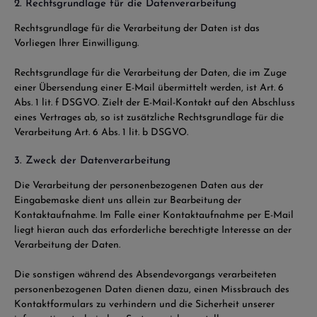
2. Rechtsgrundlage für die Datenverarbeitung
Rechtsgrundlage für die Verarbeitung der Daten ist das
Vorliegen Ihrer Einwilligung.
Rechtsgrundlage für die Verarbeitung der Daten, die im Zuge
einer Übersendung einer E-Mail übermittelt werden, ist Art. 6
Abs. 1 lit. f DSGVO. Zielt der E-Mail-Kontakt auf den Abschluss
eines Vertrages ab, so ist zusätzliche Rechtsgrundlage für die
Verarbeitung Art. 6 Abs. 1 lit. b DSGVO.
3. Zweck der Datenverarbeitung
Die Verarbeitung der personenbezogenen Daten aus der
Eingabemaske dient uns allein zur Bearbeitung der
Kontaktaufnahme. Im Falle einer Kontaktaufnahme per E-Mail
liegt hieran auch das erforderliche berechtigte Interesse an der
Verarbeitung der Daten.
Die sonstigen während des Absendevorgangs verarbeiteten
personenbezogenen Daten dienen dazu, einen Missbrauch des
Kontaktformulars zu verhindern und die Sicherheit unserer