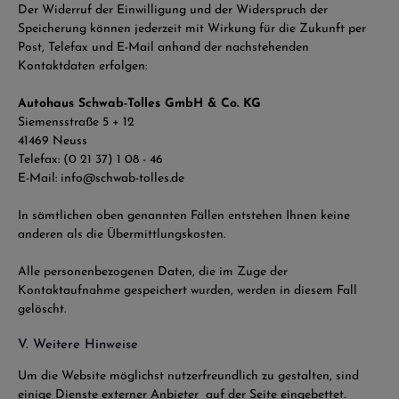
Der Widerruf der Einwilligung und der Widerspruch der
Speicherung können jederzeit mit Wirkung für die Zukunft per
Post, Telefax und E-Mail anhand der nachstehenden
Kontaktdaten erfolgen:
Autohaus Schwab-Tolles GmbH & Co. KG
Siemensstraße 5 + 12
41469 Neuss
Telefax: (0 21 37) 1 08 - 46
E-Mail: info@schwab-tolles.de
In sämtlichen oben genannten Fällen entstehen Ihnen keine
anderen als die Übermittlungskosten.
Alle personenbezogenen Daten, die im Zuge der
Kontaktaufnahme gespeichert wurden, werden in diesem Fall
gelöscht.
V. Weitere Hinweise
Um die Website möglichst nutzerfreundlich zu gestalten, sind
einige Dienste externer Anbieter auf der Seite eingebettet.