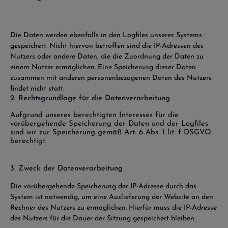
Die Daten werden ebenfalls in den Logfiles unseres Systems
gespeichert. Nicht hiervon betroffen sind die IP-Adressen des
Nutzers oder andere Daten, die die Zuordnung der Daten zu
einem Nutzer ermöglichen. Eine Speicherung dieser Daten
zusammen mit anderen personenbezogenen Daten des Nutzers
findet nicht statt.
2. Rechtsgrundlage für die Datenverarbeitung
Aufgrund unseres berechtigten Interesses für die
vorübergehende Speicherung der Daten und der Logfiles
sind wir zur Speicherung gemäß Art. 6 Abs. 1 lit. f DSGVO
berechtigt.
3. Zweck der Datenverarbeitung
Die vorübergehende Speicherung der IP-Adresse durch das
System ist notwendig, um eine Auslieferung der Website an den
Rechner des Nutzers zu ermöglichen. Hierfür muss die IP-Adresse
des Nutzers für die Dauer der Sitzung gespeichert bleiben.