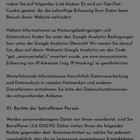
indem Sie auf folgenden Link klicken. Es wird ein Opt-Out-
Cookie gesetzt, der die zukünftige Erfassung Ihrer Daten beim
Besuch dieser Website verhindert.
Nähere Informationen zu Nutzungsbedingungen und
Datenschutz finden Sie unter den Google Analytics Bedingungen
bzw. unter der Google Analytics Übersicht. Wir weisen Sie darauf
hin, dass auf dieser Webseite Google Analytics um den Code
"gat._anonymizeIp();" erweitert wurde, um eine anonymisierte
Erfassung von IP-Adressen (sog. IP-Masking) zu gewährleisten.
Weiterführende Informationen hinsichtlich Datenverarbeitung
und Datenschutz in sozialen Netzwerken und anderen
Dienstleistern entnehmen Sie bitte den Datenschutzhinweisen
der entsprechenden Anbieter.
VI. Rechte der betroffenen Person
Werden personenbezogene Daten von Ihnen verarbeitet, sind Sie
Betroffener i.S.d. DSGVO. Daher stehen Ihnen die folgenden
Rechte gegenüber dem Verantwortlichen zu, welche Sie jederzeit
unentgeltlich über die im Impressum angegebenen Kontaktdaten