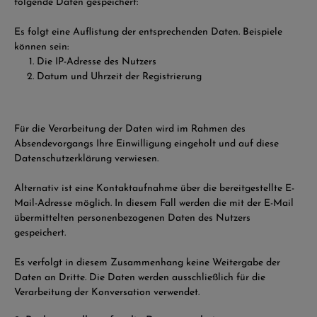
folgende Daten gespeichert:
Es folgt eine Auflistung der entsprechenden Daten. Beispiele
können sein:
Die IP-Adresse des Nutzers
Datum und Uhrzeit der Registrierung
Für die Verarbeitung der Daten wird im Rahmen des
Absendevorgangs Ihre Einwilligung eingeholt und auf diese
Datenschutzerklärung verwiesen.
Alternativ ist eine Kontaktaufnahme über die bereitgestellte E-
Mail-Adresse möglich. In diesem Fall werden die mit der E-Mail
übermittelten personenbezogenen Daten des Nutzers
gespeichert.
Es verfolgt in diesem Zusammenhang keine Weitergabe der
Daten an Dritte. Die Daten werden ausschließlich für die
Verarbeitung der Konversation verwendet.