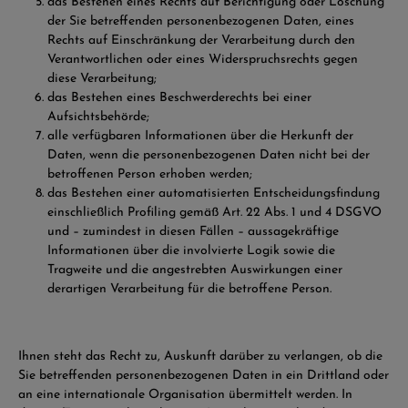
das Bestehen eines Rechts auf Berichtigung oder Löschung
der Sie betreffenden personenbezogenen Daten, eines
Rechts auf Einschränkung der Verarbeitung durch den
Verantwortlichen oder eines Widerspruchsrechts gegen
diese Verarbeitung;
das Bestehen eines Beschwerderechts bei einer
Aufsichtsbehörde;
alle verfügbaren Informationen über die Herkunft der
Daten, wenn die personenbezogenen Daten nicht bei der
betroffenen Person erhoben werden;
das Bestehen einer automatisierten Entscheidungsfindung
einschließlich Profiling gemäß Art. 22 Abs. 1 und 4 DSGVO
und – zumindest in diesen Fällen – aussagekräftige
Informationen über die involvierte Logik sowie die
Tragweite und die angestrebten Auswirkungen einer
derartigen Verarbeitung für die betroffene Person.
Ihnen steht das Recht zu, Auskunft darüber zu verlangen, ob die
Sie betreffenden personenbezogenen Daten in ein Drittland oder
an eine internationale Organisation übermittelt werden. In