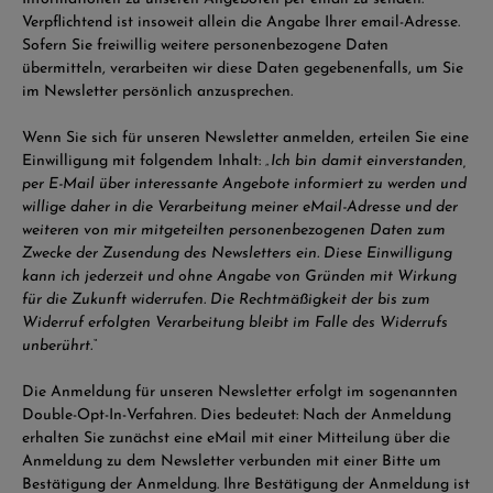
Verpflichtend ist insoweit allein die Angabe Ihrer email-Adresse.
Sofern Sie freiwillig weitere personenbezogene Daten
übermitteln, verarbeiten wir diese Daten gegebenenfalls, um Sie
im Newsletter persönlich anzusprechen.
Wenn Sie sich für unseren Newsletter anmelden, erteilen Sie eine
Einwilligung mit folgendem Inhalt:
„Ich bin damit einverstanden,
per E-Mail über interessante Angebote informiert zu werden und
willige daher in die Verarbeitung meiner eMail-Adresse und der
weiteren von mir mitgeteilten personenbezogenen Daten zum
Zwecke der Zusendung des Newsletters ein. Diese Einwilligung
kann ich jederzeit und ohne Angabe von Gründen mit Wirkung
für die Zukunft widerrufen. Die Rechtmäßigkeit der bis zum
Widerruf erfolgten Verarbeitung bleibt im Falle des Widerrufs
unberührt.“
Die Anmeldung für unseren Newsletter erfolgt im sogenannten
Double-Opt-In-Verfahren. Dies bedeutet: Nach der Anmeldung
erhalten Sie zunächst eine eMail mit einer Mitteilung über die
Anmeldung zu dem Newsletter verbunden mit einer Bitte um
Bestätigung der Anmeldung. Ihre Bestätigung der Anmeldung ist