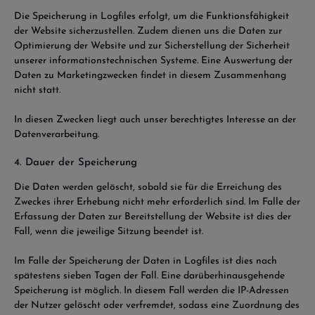
Die Speicherung in Logfiles erfolgt, um die Funktionsfähigkeit
der Website sicherzustellen. Zudem dienen uns die Daten zur
Optimierung der Website und zur Sicherstellung der Sicherheit
unserer informationstechnischen Systeme. Eine Auswertung der
Daten zu Marketingzwecken findet in diesem Zusammenhang
nicht statt.
In diesen Zwecken liegt auch unser berechtigtes Interesse an der
Datenverarbeitung.
4. Dauer der Speicherung
Die Daten werden gelöscht, sobald sie für die Erreichung des
Zweckes ihrer Erhebung nicht mehr erforderlich sind. Im Falle der
Erfassung der Daten zur Bereitstellung der Website ist dies der
Fall, wenn die jeweilige Sitzung beendet ist.
Im Falle der Speicherung der Daten in Logfiles ist dies nach
spätestens sieben Tagen der Fall. Eine darüberhinausgehende
Speicherung ist möglich. In diesem Fall werden die IP-Adressen
der Nutzer gelöscht oder verfremdet, sodass eine Zuordnung des