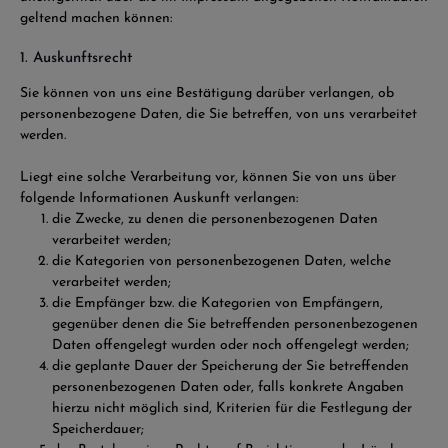
geltend machen können:
1. Auskunftsrecht
Sie können von uns eine Bestätigung darüber verlangen, ob
personenbezogene Daten, die Sie betreffen, von uns verarbeitet
werden.
Liegt eine solche Verarbeitung vor, können Sie von uns über
folgende Informationen Auskunft verlangen:
die Zwecke, zu denen die personenbezogenen Daten
verarbeitet werden;
die Kategorien von personenbezogenen Daten, welche
verarbeitet werden;
die Empfänger bzw. die Kategorien von Empfängern,
gegenüber denen die Sie betreffenden personenbezogenen
Daten offengelegt wurden oder noch offengelegt werden;
die geplante Dauer der Speicherung der Sie betreffenden
personenbezogenen Daten oder, falls konkrete Angaben
hierzu nicht möglich sind, Kriterien für die Festlegung der
Speicherdauer;