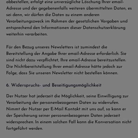
abbestellen, erfolgt eine unverzügliche Löschung Ihrer email-
Adresse und der gegebenenfalls weiteren übermittelten Daten, es
sei denn, wir dürfen die Daten zu einem anderen
Verarbeitungszweck im Rahmen der gesetzlichen Vorgaben und
entsprechend den Informationen dieser Datenschutzerklärung
weiterhin verarbeiten.
Für den Bezug unseres Newsletters ist zumindest die
Bereitstellung der Angabe Ihrer email-Adresse erforderlich. Sie
sind nicht dazu verpflichtet, Ihre email-Adresse bereitzustellen.
Die Nichtbereitstellung Ihrer email-Adresse hätte jedoch zur
Folge, dass Sie unseren Newsletter nicht bestellen können.
6. Widerspruchs- und Beseitigungsmöglichkeit
Der Nutzer hat jederzeit die Möglichkeit, seine Einwilligung zur
Verarbeitung der personenbezogenen Daten zu widerrufen.
Nimmt der Nutzer per E-Mail Kontakt mit uns auf, so kann er
der Speicherung seiner personenbezogenen Daten jederzeit
widersprechen. In einem solchen Fall kann die Konversation nicht
fortgeführt werden.