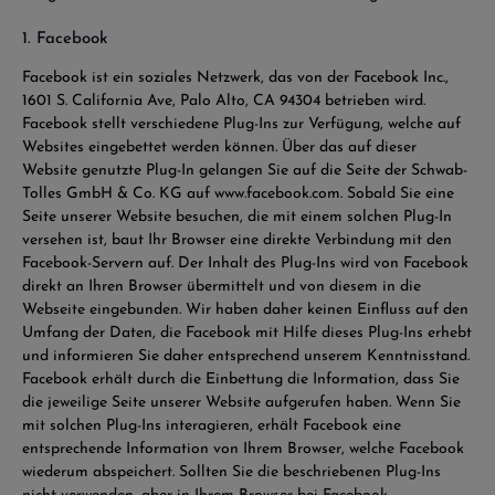
1. Facebook
Facebook ist ein soziales Netzwerk, das von der Facebook Inc.,
1601 S. California Ave, Palo Alto, CA 94304 betrieben wird.
Facebook stellt verschiedene Plug-Ins zur Verfügung, welche auf
Websites eingebettet werden können. Über das auf dieser
Website genutzte Plug-In gelangen Sie auf die Seite der Schwab-
Tolles GmbH & Co. KG auf www.facebook.com. Sobald Sie eine
Seite unserer Website besuchen, die mit einem solchen Plug-In
versehen ist, baut Ihr Browser eine direkte Verbindung mit den
Facebook-Servern auf. Der Inhalt des Plug-Ins wird von Facebook
direkt an Ihren Browser übermittelt und von diesem in die
Webseite eingebunden. Wir haben daher keinen Einfluss auf den
Umfang der Daten, die Facebook mit Hilfe dieses Plug-Ins erhebt
und informieren Sie daher entsprechend unserem Kenntnisstand.
Facebook erhält durch die Einbettung die Information, dass Sie
die jeweilige Seite unserer Website aufgerufen haben. Wenn Sie
mit solchen Plug-Ins interagieren, erhält Facebook eine
entsprechende Information von Ihrem Browser, welche Facebook
wiederum abspeichert. Sollten Sie die beschriebenen Plug-Ins