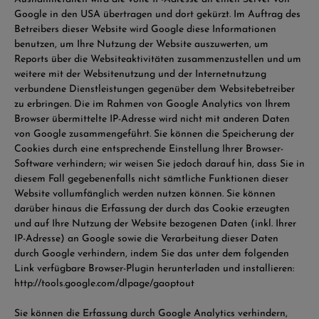
Google in den USA übertragen und dort gekürzt. Im Auftrag des
Betreibers dieser Website wird Google diese Informationen
benutzen, um Ihre Nutzung der Website auszuwerten, um
Reports über die Websiteaktivitäten zusammenzustellen und um
weitere mit der Websitenutzung und der Internetnutzung
verbundene Dienstleistungen gegenüber dem Websitebetreiber
zu erbringen. Die im Rahmen von Google Analytics von Ihrem
Browser übermittelte IP-Adresse wird nicht mit anderen Daten
von Google zusammengeführt. Sie können die Speicherung der
Cookies durch eine entsprechende Einstellung Ihrer Browser-
Software verhindern; wir weisen Sie jedoch darauf hin, dass Sie in
diesem Fall gegebenenfalls nicht sämtliche Funktionen dieser
Website vollumfänglich werden nutzen können. Sie können
darüber hinaus die Erfassung der durch das Cookie erzeugten
und auf Ihre Nutzung der Website bezogenen Daten (inkl. Ihrer
IP-Adresse) an Google sowie die Verarbeitung dieser Daten
durch Google verhindern, indem Sie das unter dem folgenden
Link verfügbare Browser-Plugin herunterladen und installieren:
http://tools.google.com/dlpage/gaoptout
Sie können die Erfassung durch Google Analytics verhindern,