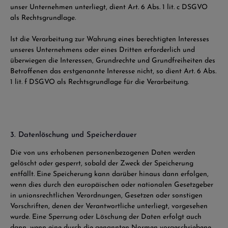
unser Unternehmen unterliegt, dient Art. 6 Abs. 1 lit. c DSGVO
als Rechtsgrundlage.
Ist die Verarbeitung zur Wahrung eines berechtigten Interesses
unseres Unternehmens oder eines Dritten erforderlich und
überwiegen die Interessen, Grundrechte und Grundfreiheiten des
Betroffenen das erstgenannte Interesse nicht, so dient Art. 6 Abs.
1 lit. f DSGVO als Rechtsgrundlage für die Verarbeitung.
3. Datenlöschung und Speicherdauer
Die von uns erhobenen personenbezogenen Daten werden
gelöscht oder gesperrt, sobald der Zweck der Speicherung
entfällt. Eine Speicherung kann darüber hinaus dann erfolgen,
wenn dies durch den europäischen oder nationalen Gesetzgeber
in unionsrechtlichen Verordnungen, Gesetzen oder sonstigen
Vorschriften, denen der Verantwortliche unterliegt, vorgesehen
wurde. Eine Sperrung oder Löschung der Daten erfolgt auch
dann, wenn eine durch die genannten Normen vorgeschriebene