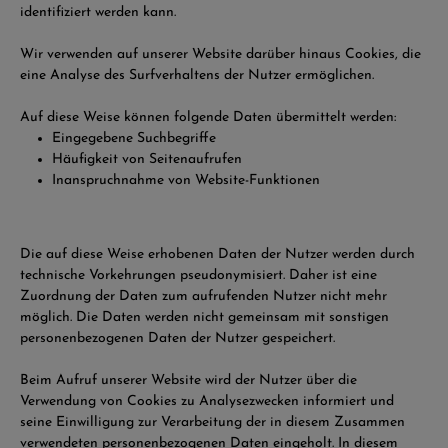
identifiziert werden kann.
Wir verwenden auf unserer Website darüber hinaus Cookies, die
eine Analyse des Surfverhaltens der Nutzer ermöglichen.
Auf diese Weise können folgende Daten übermittelt werden:
Eingegebene Suchbegriffe
Häufigkeit von Seitenaufrufen
Inanspruchnahme von Website-Funktionen
Die auf diese Weise erhobenen Daten der Nutzer werden durch
technische Vorkehrungen pseudonymisiert. Daher ist eine
Zuordnung der Daten zum aufrufenden Nutzer nicht mehr
möglich. Die Daten werden nicht gemeinsam mit sonstigen
personenbezogenen Daten der Nutzer gespeichert.
Beim Aufruf unserer Website wird der Nutzer über die
Verwendung von Cookies zu Analysezwecken informiert und
seine Einwilligung zur Verarbeitung der in diesem Zusammen
verwendeten personenbezogenen Daten eingeholt. In diesem