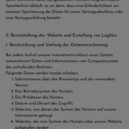
Speicherfrist abläuft, es sei denn, dass eine Erforderlichkeit zur
weiteren Speicherung der Daten für einen Vertragsabschluss oder
eine Vertragserfüllung besteht.
II. Bereitstellung der Website und Erstellung von Logfiles
1. Beschreibung und Umfang der Datenverarbeitung
Bei jedem Aufruf unserer Internetseite erfasst unser System
automatisiert Daten und Informationen vom Computersystem
des aufrufenden Rechners.
Folgende Daten werden hierbei erhoben:
Informationen über den Browsertyp und die verwendete
Version
Das Betriebssystem des Nutzers
Die IP-Adresse des Nutzers
Datum und Uhrzeit des Zugriffs
Websites, von denen das System des Nutzers auf unsere
Internetseite gelangt
Websites, die vom System des Nutzers über unsere Website
aufgerufen werden