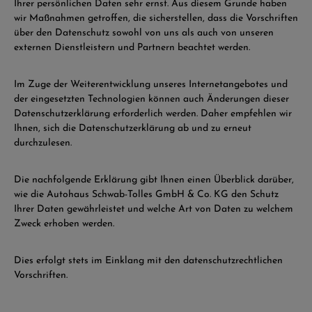
Ihrer persönlichen Daten sehr ernst. Aus diesem Grunde haben
wir Maßnahmen getroffen, die sicherstellen, dass die Vorschriften
über den Datenschutz sowohl von uns als auch von unseren
externen Dienstleistern und Partnern beachtet werden.
Im Zuge der Weiterentwicklung unseres Internetangebotes und
der eingesetzten Technologien können auch Änderungen dieser
Datenschutzerklärung erforderlich werden. Daher empfehlen wir
Ihnen, sich die Datenschutzerklärung ab und zu erneut
durchzulesen.
Die nachfolgende Erklärung gibt Ihnen einen Überblick darüber,
wie die Autohaus Schwab-Tolles GmbH & Co. KG den Schutz
Ihrer Daten gewährleistet und welche Art von Daten zu welchem
Zweck erhoben werden.
Dies erfolgt stets im Einklang mit den datenschutzrechtlichen
Vorschriften.