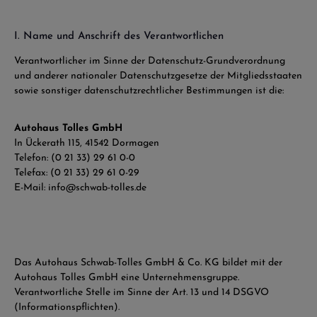
I. Name und Anschrift des Verantwortlichen
Verantwortlicher im Sinne der Datenschutz-Grundverordnung
und anderer nationaler Datenschutzgesetze der Mitgliedsstaaten
sowie sonstiger datenschutzrechtlicher Bestimmungen ist die:
Autohaus Tolles GmbH
In Ückerath 115, 41542 Dormagen
Telefon: (0 21 33) 29 61 0-0
Telefax: (0 21 33) 29 61 0-29
E-Mail: info@schwab-tolles.de
Das Autohaus Schwab-Tolles GmbH & Co. KG bildet mit der
Autohaus Tolles GmbH eine Unternehmensgruppe.
Verantwortliche Stelle im Sinne der Art. 13 und 14 DSGVO
(Informationspflichten).