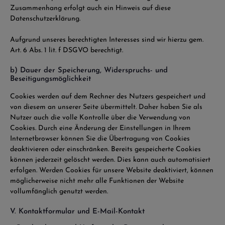
Zusammenhang erfolgt auch ein Hinweis auf diese
Datenschutzerklärung.
Aufgrund unseres berechtigten Interesses sind wir hierzu gem.
Art. 6 Abs. 1 lit. f DSGVO berechtigt.
b) Dauer der Speicherung, Widerspruchs- und
Beseitigungsmöglichkeit
Cookies werden auf dem Rechner des Nutzers gespeichert und
von diesem an unserer Seite übermittelt. Daher haben Sie als
Nutzer auch die volle Kontrolle über die Verwendung von
Cookies. Durch eine Änderung der Einstellungen in Ihrem
Internetbrowser können Sie die Übertragung von Cookies
deaktivieren oder einschränken. Bereits gespeicherte Cookies
können jederzeit gelöscht werden. Dies kann auch automatisiert
erfolgen. Werden Cookies für unsere Website deaktiviert, können
möglicherweise nicht mehr alle Funktionen der Website
vollumfänglich genutzt werden.
V. Kontaktformular und E-Mail-Kontakt