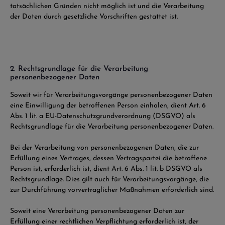
tatsächlichen Gründen nicht möglich ist und die Verarbeitung
der Daten durch gesetzliche Vorschriften gestattet ist.
2. Rechtsgrundlage für die Verarbeitung
personenbezogener Daten
Soweit wir für Verarbeitungsvorgänge personenbezogener Daten
eine Einwilligung der betroffenen Person einholen, dient Art. 6
Abs. 1 lit. a EU-Datenschutzgrundverordnung (DSGVO) als
Rechtsgrundlage für die Verarbeitung personenbezogener Daten.
Bei der Verarbeitung von personenbezogenen Daten, die zur
Erfüllung eines Vertrages, dessen Vertragspartei die betroffene
Person ist, erforderlich ist, dient Art. 6 Abs. 1 lit. b DSGVO als
Rechtsgrundlage. Dies gilt auch für Verarbeitungsvorgänge, die
zur Durchführung vorvertraglicher Maßnahmen erforderlich sind.
Soweit eine Verarbeitung personenbezogener Daten zur
Erfüllung einer rechtlichen Verpflichtung erforderlich ist, der