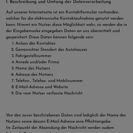
1. Beschreibung und Umfang der Datenverarbeitung
Auf unserer Internetseite ist ein Kontaktformular vorhanden,
welches für die elektronische Kontaktaufnahme genutzt werden
kann. Nimmt ein Nutzer diese Möglichkeit wahr, so werden die in
der Eingabemaske eingegeben Daten an uns übermittelt und
gespeichert. Diese Daten können folgende sein:
Anlass des Kontaktes
Gewünschter Standort des Autohauses
Fahrgestellnummer
Anrede und/oder Firma
Name des Nutzers
Adresse des Nutzers
Telefon-, Telefax- und Mobilnummer
E-Mail-Adresse und Website
Die vom Nutzer verfasste Nachricht
Von den zuvor beschriebenen Daten sind lediglich der Name des
Nutzers sowie dessen E-Mail-Adresse eine Pflichtangabe.
Im Zeitpunkt der Absendung der Nachricht werden zudem