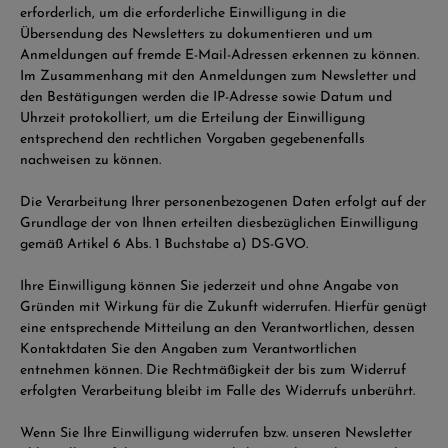
erforderlich, um die erforderliche Einwilligung in die
Übersendung des Newsletters zu dokumentieren und um
Anmeldungen auf fremde E-Mail-Adressen erkennen zu können.
Im Zusammenhang mit den Anmeldungen zum Newsletter und
den Bestätigungen werden die IP-Adresse sowie Datum und
Uhrzeit protokolliert, um die Erteilung der Einwilligung
entsprechend den rechtlichen Vorgaben gegebenenfalls
nachweisen zu können.
Die Verarbeitung Ihrer personenbezogenen Daten erfolgt auf der
Grundlage der von Ihnen erteilten diesbezüglichen Einwilligung
gemäß Artikel 6 Abs. 1 Buchstabe a) DS-GVO.
Ihre Einwilligung können Sie jederzeit und ohne Angabe von
Gründen mit Wirkung für die Zukunft widerrufen. Hierfür genügt
eine entsprechende Mitteilung an den Verantwortlichen, dessen
Kontaktdaten Sie den Angaben zum Verantwortlichen
entnehmen können. Die Rechtmäßigkeit der bis zum Widerruf
erfolgten Verarbeitung bleibt im Falle des Widerrufs unberührt.
Wenn Sie Ihre Einwilligung widerrufen bzw. unseren Newsletter