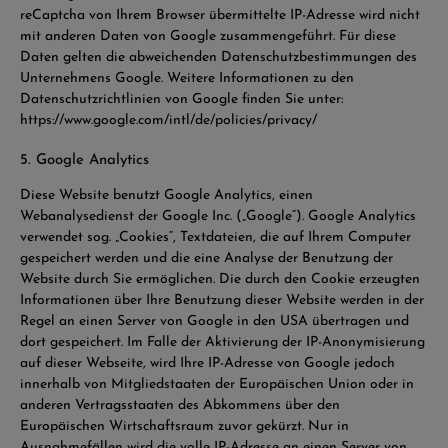
reCaptcha von Ihrem Browser übermittelte IP-Adresse wird nicht
mit anderen Daten von Google zusammengeführt. Für diese
Daten gelten die abweichenden Datenschutzbestimmungen des
Unternehmens Google. Weitere Informationen zu den
Datenschutzrichtlinien von Google finden Sie unter:
https://www.google.com/intl/de/policies/privacy/
5. Google Analytics
Diese Website benutzt Google Analytics, einen
Webanalysedienst der Google Inc. („Google“). Google Analytics
verwendet sog. „Cookies“, Textdateien, die auf Ihrem Computer
gespeichert werden und die eine Analyse der Benutzung der
Website durch Sie ermöglichen. Die durch den Cookie erzeugten
Informationen über Ihre Benutzung dieser Website werden in der
Regel an einen Server von Google in den USA übertragen und
dort gespeichert. Im Falle der Aktivierung der IP-Anonymisierung
auf dieser Webseite, wird Ihre IP-Adresse von Google jedoch
innerhalb von Mitgliedstaaten der Europäischen Union oder in
anderen Vertragsstaaten des Abkommens über den
Europäischen Wirtschaftsraum zuvor gekürzt. Nur in
Ausnahmefällen wird die volle IP-Adresse an einen Server von