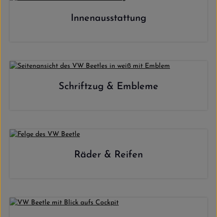
Innenausstattung
Schriftzug & Embleme
Räder & Reifen