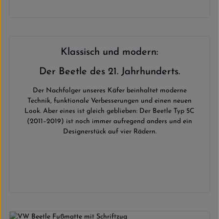
Klassisch und modern:
Der Beetle des 21. Jahrhunderts.
Der Nachfolger unseres Käfer beinhaltet moderne
Technik, funktionale Verbesserungen und einen neuen
Look. Aber eines ist gleich geblieben: Der Beetle Typ 5C
(2011–2019) ist noch immer aufregend anders und ein
Designerstück auf vier Rädern.